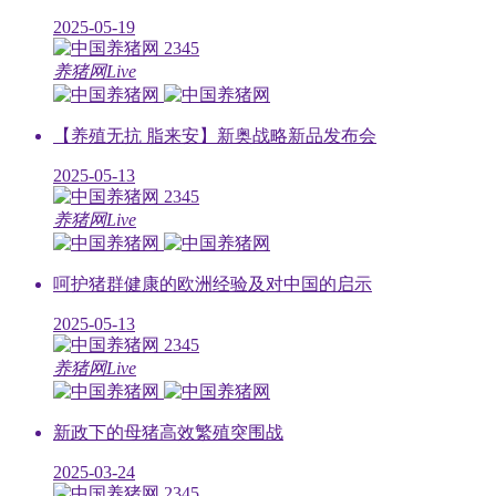
2025-05-19
2345
养猪网Live
【养殖无抗 脂来安】新奥战略新品发布会
2025-05-13
2345
养猪网Live
呵护猪群健康的欧洲经验及对中国的启示
2025-05-13
2345
养猪网Live
新政下的母猪高效繁殖突围战
2025-03-24
2345