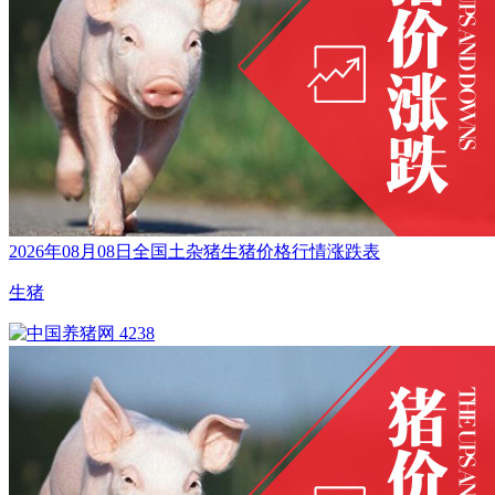
2026年08月08日全国土杂猪生猪价格行情涨跌表
生猪
4238