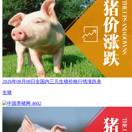
2026年08月08日全国内三元生猪价格行情涨跌表
生猪
4602