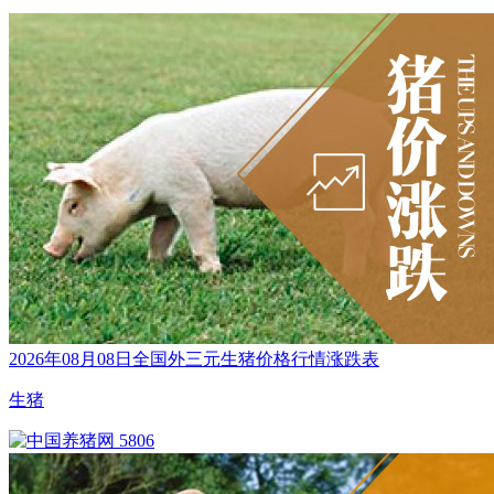
2026年08月08日全国外三元生猪价格行情涨跌表
生猪
5806