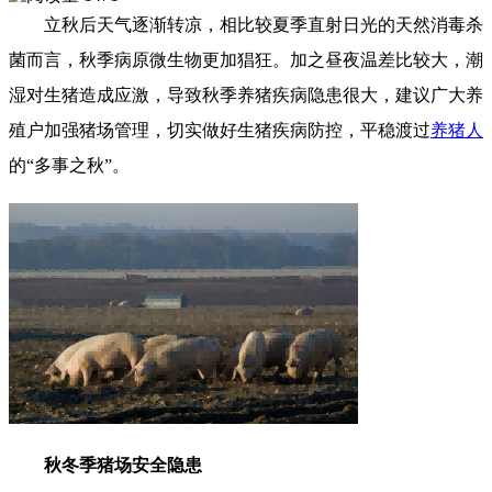
立秋后天气逐渐转凉，相比较夏季直射日光的天然消毒杀
菌而言，秋季病原微生物更加猖狂。加之昼夜温差比较大，潮
湿对生猪造成应激，导致秋季养猪疾病隐患很大，建议广大养
殖户加强猪场管理，切实做好生猪疾病防控，平稳渡过
养猪人
的“多事之秋”。
秋冬季猪场安全隐患