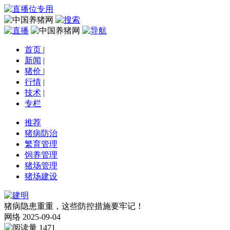
首页
|
新闻
|
猪价
|
行情
|
技术
|
专栏
推荐
猪病防治
繁育管理
饲养管理
猪场管理
猪场建设
猪病隐患重重，这些防控措施要牢记！
网络
2025-09-04
1471