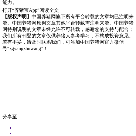
能力。
打开“养猪宝App”阅读全文
【版权声明】
中国养猪网旗下所有平台转载的文章均已注明来
源、中国养猪网原创文章其他平台转载需注明来源、中国养猪
网特别说明的文章未经允许不可转载，感谢您的支持与配合；
我们所有刊登的文章仅供养猪人参考学习，不构成投资意见。
若有不妥，请及时联系我们，可添加中国养猪网官方微信
号“zgyangzhuwang”！
分享至