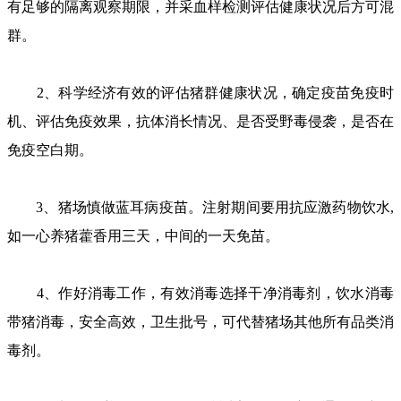
有足够的隔离观察期限，并采血样检测评估健康状况后方可混
群。
2、科学经济有效的评估猪群健康状况，确定疫苗免疫时
机、评估免疫效果，抗体消长情况、是否受野毒侵袭，是否在
免疫空白期。
3、猪场慎做蓝耳病疫苗。注射期间要用抗应激药物饮水,
如一心养猪藿香用三天，中间的一天免苗。
4、作好消毒工作，有效消毒选择干净消毒剂，饮水消毒
带猪消毒，安全高效，卫生批号，可代替猪场其他所有品类消
毒剂。