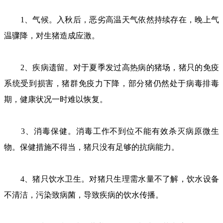
1、气候。入秋后，恶劣高温天气依然持续存在，晚上气
温骤降，对生猪造成应激。
2、疾病遗留。对于夏季发过高热病的猪场，猪只的免疫
系统受到损害，猪群免疫力下降，部分猪仍然处于病毒排毒
期，健康状况一时难以恢复。
3、消毒保健。消毒工作不到位不能有效杀灭病原微生
物。保健措施不得当，猪只没有足够的抗病能力。
4、猪只饮水卫生。对猪只生理需水量不了解，饮水设备
不清洁，污染致病菌，导致疾病的饮水传播。