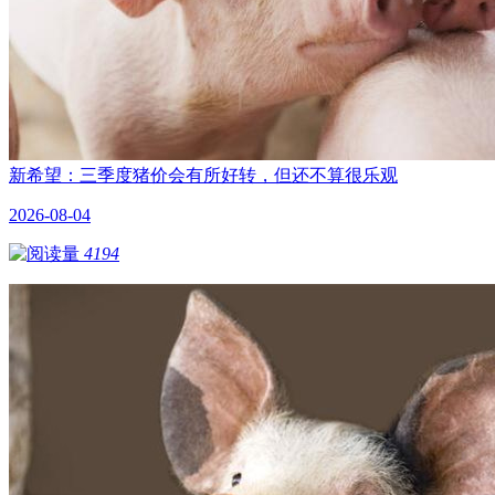
新希望：三季度猪价会有所好转，但还不算很乐观
2026-08-04
4194