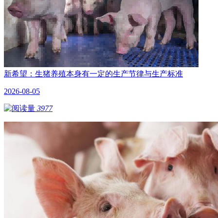
新希望：生猪养殖本身有一定的生产节律与生产标准
2026-08-05
3977