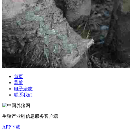
首页
导航
电子杂志
联系我们
生猪产业链信息服务客户端
APP下载