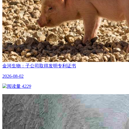
金河生物：子公司取得发明专利证书
2026-08-02
4229