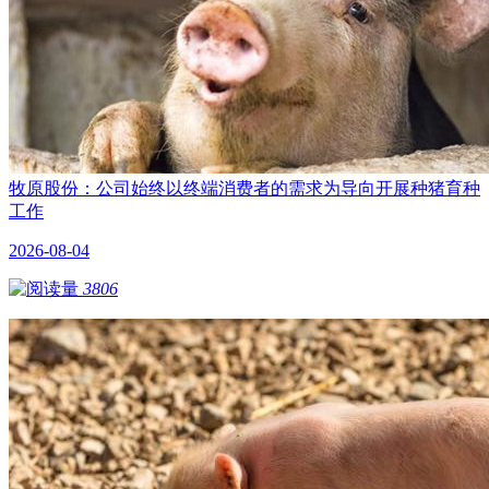
牧原股份：公司始终以终端消费者的需求为导向开展种猪育种
工作
2026-08-04
3806