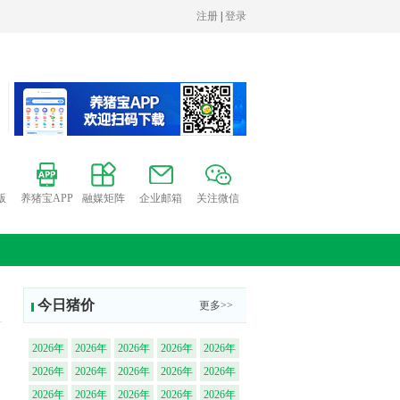
版
养猪宝APP
融媒矩阵
企业邮箱
关注微信
今日猪价
更多>>
2026年
2026年
2026年
2026年
2026年
08月06
08月06
08月06
08月06
08月06
2026年
2026年
2026年
2026年
2026年
日云南
日云南
日云南
日广西
日广西
08月06
08月06
08月06
08月06
08月06
2026年
2026年
2026年
2026年
2026年