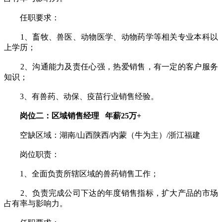
任职要求：
1、畜牧、兽医、动物医学、动物药学等相关专业本科以
上学历；
2、沟通能力及责任心强，热爱销售，有一定的客户服务
知识；
3、有兽药、动保、疫苗行业销售经验。
岗位二：区域销售经理 年薪25万+
空缺区域：湖南/山西陕西/内蒙（牛为主）/浙江福建
岗位职责：
1、全面负责所辖区域的兽药销售工作；
2、负责完成公司下达的年度销售指标，扩大产品的市场
占有率与影响力。