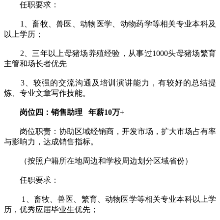
任职要求：
1、畜牧、兽医、动物医学、动物药学等相关专业本科及
以上学历；
2、三年以上母猪场养殖经验，从事过1000头母猪场繁育
主管和场长者优先
3、较强的交流沟通及培训演讲能力，有较好的总结提
炼、专业文章写作技能。
岗位四：销售助理 年薪10万+
岗位职责：协助区域经销商，开发市场，扩大市场占有率
与影响力，达成销售指标。
（按照户籍所在地周边和学校周边划分区域省份）
任职要求：
1、畜牧、兽医、繁育、动物医学等相关专业本科以上学
历，优秀应届毕业生优先；