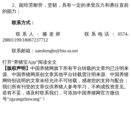
2、能吃苦耐劳，坚韧，具有一定的承受压力和勇往直前
的能力；
联系方式：
联系人：滕老师 联系电话：0574-
28801199/18067237712
联系邮箱：sanshenghr@bio-ss.net
打开“养猪宝App”阅读全文
【版权声明】
中国养猪网旗下所有平台转载的文章均已注明来
源、中国养猪网原创文章其他平台转载需注明来源、中国养猪
网特别说明的文章未经允许不可转载，感谢您的支持与配合；
我们所有刊登的文章仅供养猪人参考学习，不构成投资意见。
若有不妥，请及时联系我们，可添加中国养猪网官方微信
号“zgyangzhuwang”！