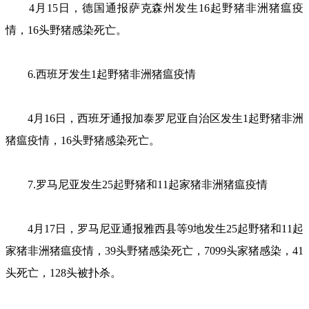
4月15日，德国通报萨克森州发生16起野猪非洲猪瘟疫
情，16头野猪感染死亡。
6.西班牙发生1起野猪非洲猪瘟疫情
4月16日，西班牙通报加泰罗尼亚自治区发生1起野猪非洲
猪瘟疫情，16头野猪感染死亡。
7.罗马尼亚发生25起野猪和11起家猪非洲猪瘟疫情
4月17日，罗马尼亚通报雅西县等9地发生25起野猪和11起
家猪非洲猪瘟疫情，39头野猪感染死亡，7099头家猪感染，41
头死亡，128头被扑杀。