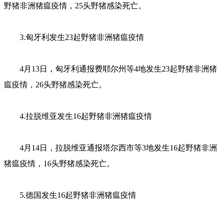
野猪非洲猪瘟疫情，25头野猪感染死亡。
3.匈牙利发生23起野猪非洲猪瘟疫情
4月13日，匈牙利通报费耶尔州等4地发生23起野猪非洲猪
瘟疫情，26头野猪感染死亡。
4.拉脱维亚发生16起野猪非洲猪瘟疫情
4月14日，拉脱维亚通报塔尔西市等3地发生16起野猪非洲
猪瘟疫情，16头野猪感染死亡。
5.德国发生16起野猪非洲猪瘟疫情