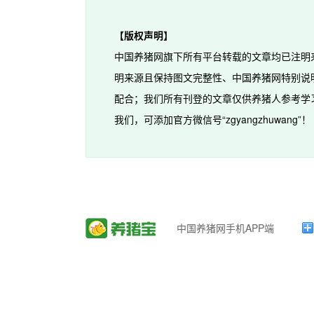
【版权声明】
中国养猪网旗下所有平台转载的文章均已注明
明来源且保持图文完整性、中国养猪网特别说
配合；我们所有刊登的文章仅供养猪人参考学
我们，可添加官方微信号“zgyangzhuwang”！
中国养猪网手机APP端