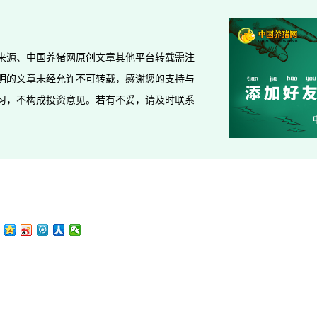
来源、中国养猪网原创文章其他平台转载需注
明的文章未经允许不可转载，感谢您的支持与
习，不构成投资意见。若有不妥，请及时联系