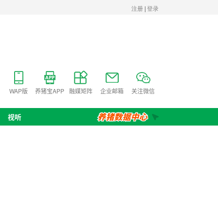
WAP版
养猪宝APP
融媒矩阵
企业邮箱
关注微信
视听