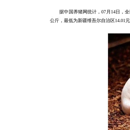
据中国养猪网统计，07月14日，全
公斤，最低为新疆维吾尔自治区14.01