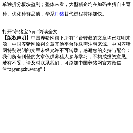
单独拆分板块盈利；整体来看，大型猪企均在加码生猪自主育
种、优化种群品质，华系
种猪
替代进程持续加快。
打开“养猪宝App”阅读全文
【版权声明】
中国养猪网旗下所有平台转载的文章均已注明来
源、中国养猪网原创文章其他平台转载需注明来源、中国养猪
网特别说明的文章未经允许不可转载，感谢您的支持与配合；
我们所有刊登的文章仅供养猪人参考学习，不构成投资意见。
若有不妥，请及时联系我们，可添加中国养猪网官方微信
号“zgyangzhuwang”！