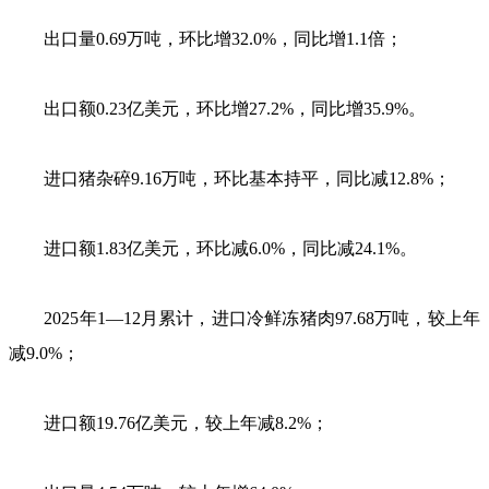
出口量0.69万吨，环比增32.0%，同比增1.1倍；
出口额0.23亿美元，环比增27.2%，同比增35.9%。
进口猪杂碎9.16万吨，环比基本持平，同比减12.8%；
进口额1.83亿美元，环比减6.0%，同比减24.1%。
2025年1—12月累计，进口冷鲜冻猪肉97.68万吨，较上年
减9.0%；
进口额19.76亿美元，较上年减8.2%；