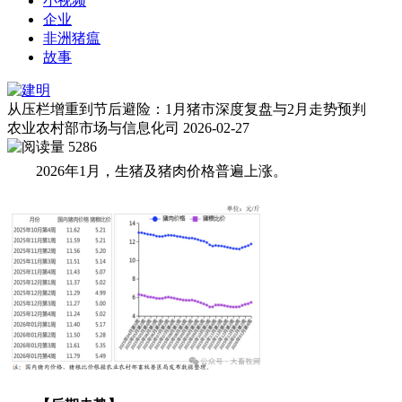
小视频
企业
非洲猪瘟
故事
从压栏增重到节后避险：1月猪市深度复盘与2月走势预判
农业农村部市场与信息化司
2026-02-27
5286
2026年1月，生猪及猪肉价格普遍上涨。