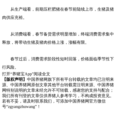
从生产端看，前期压栏肥猪在春节前陆续上市，生猪及猪
肉供应充裕。
从消费端看，春节备货需求明显增加，终端消费需求集中
释放，将带动生猪及猪肉价格上涨，涨幅有限。
春节过后，消费需求阶段性短时回落，价格面临季节性下
行风险。
打开“养猪宝App”阅读全文
【版权声明】
中国养猪网旗下所有平台转载的文章均已注明来
源、中国养猪网原创文章其他平台转载需注明来源、中国养猪
网特别说明的文章未经允许不可转载，感谢您的支持与配合；
我们所有刊登的文章仅供养猪人参考学习，不构成投资意见。
若有不妥，请及时联系我们，可添加中国养猪网官方微信
号“zgyangzhuwang”！