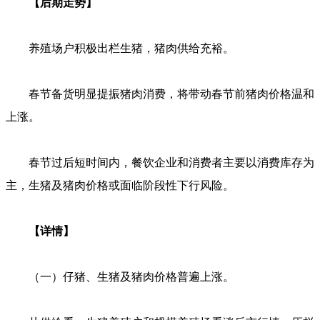
【后期走势】
养殖场户积极出栏生猪，猪肉供给充裕。
春节备货明显提振猪肉消费，将带动春节前猪肉价格温和
上涨。
春节过后短时间内，餐饮企业和消费者主要以消费库存为
主，生猪及猪肉价格或面临阶段性下行风险。
【详情】
（一）仔猪、生猪及猪肉价格普遍上涨。