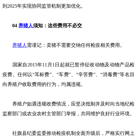
到2025年实现协同监管机制更加优化。
04
养猪人
须知：这些费用不必交
养猪人
需谨记：卖猪不需要交纳任何检疫相关费用。
国家自2015年11月1日起就已暂停征收动物及动物产品检
疫费。任何以“耳标费”、“车费”、“辛苦费”、“消毒费”等名目
向养殖户收取费用的行为，均属违规。
养殖户如遇违规收费情况，应坚决抵制并及时向当地纪检
监察部门或农业农村主管部门举报，共同维护良好行业环境。
社旗县纪委监委推动检疫机制全面升级后，严格实行网上