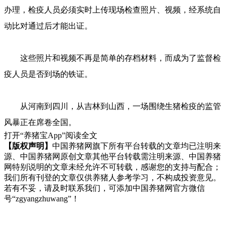
办理，检疫人员必须实时上传现场检查照片、视频，经系统自
动比对通过后才能出证。
这些照片和视频不再是简单的存档材料，而成为了监督检
疫人员是否到场的铁证。
从河南到四川，从吉林到山西，一场围绕生猪检疫的监管
风暴正在席卷全国。
打开“养猪宝App”阅读全文
【版权声明】
中国养猪网旗下所有平台转载的文章均已注明来
源、中国养猪网原创文章其他平台转载需注明来源、中国养猪
网特别说明的文章未经允许不可转载，感谢您的支持与配合；
我们所有刊登的文章仅供养猪人参考学习，不构成投资意见。
若有不妥，请及时联系我们，可添加中国养猪网官方微信
号“zgyangzhuwang”！