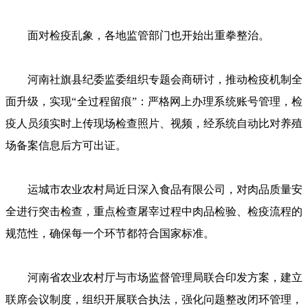
面对检疫乱象，各地监管部门也开始出重拳整治。
河南社旗县纪委监委组织专题会商研讨，推动检疫机制全
面升级，实现“全过程留痕”：严格网上办理系统账号管理，检
疫人员须实时上传现场检查照片、视频，经系统自动比对养殖
场备案信息后方可出证。
运城市农业农村局近日深入食品有限公司，对肉品质量安
全进行突击检查，重点检查屠宰过程中肉品检验、检疫流程的
规范性，确保每一个环节都符合国家标准。
河南省农业农村厅与市场监督管理局联合印发方案，建立
联席会议制度，组织开展联合执法，强化问题整改闭环管理，