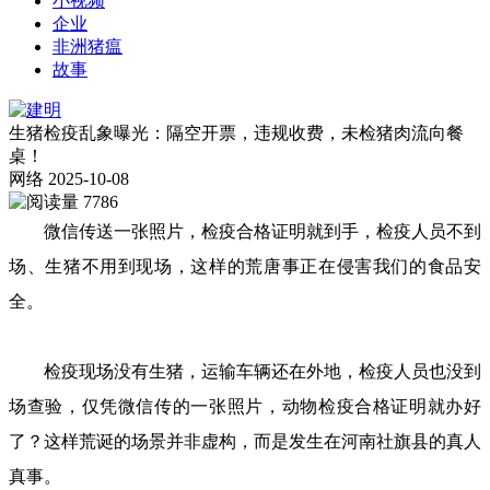
小视频
企业
非洲猪瘟
故事
生猪检疫乱象曝光：隔空开票，违规收费，未检猪肉流向餐
桌！
网络
2025-10-08
7786
微信传送一张照片，检疫合格证明就到手，检疫人员不到
场、生猪不用到现场，这样的荒唐事正在侵害我们的食品安
全。
检疫现场没有生猪，运输车辆还在外地，检疫人员也没到
场查验，仅凭微信传的一张照片，动物检疫合格证明就办好
了？这样荒诞的场景并非虚构，而是发生在河南社旗县的真人
真事。