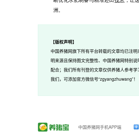
断优化水肥制备与精准还田
技术
，让
洲。
【版权声明】
中国养猪网旗下所有平台转载的文章均已注明
明来源且保持图文完整性、中国养猪网特别说
配合；我们所有刊登的文章仅供养猪人参考学
我们，可添加官方微信号“zgyangzhuwang”！
中国养猪网手机APP端