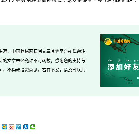
这套行之有效的种养循环模式，惠及更多受荒漠化困扰的地区，
来源、中国养猪网原创文章其他平台转载需注
明的文章未经允许不可转载，感谢您的支持与
习，不构成投资意见。若有不妥，请及时联系