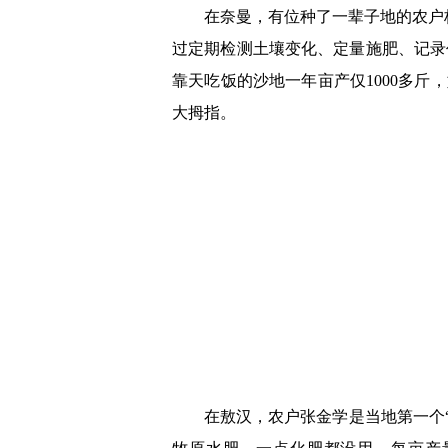
在奈曼，有位种了一辈子地的农户
过定期检测土壤变化、定量施肥、记录
靠天吃饭的沙地一年亩产仅1000多斤
大拇指。
在敖汉，农户张金学是当地第一个“吃