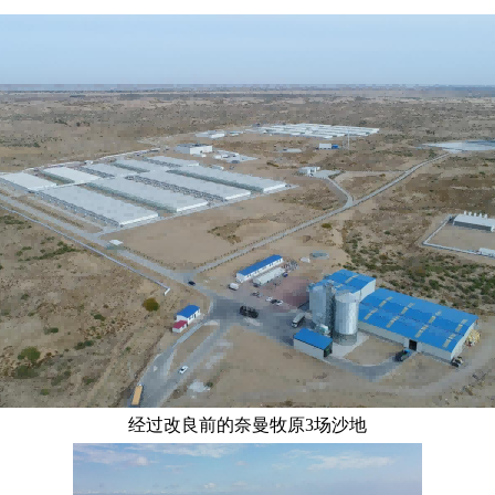
经过改良前的奈曼牧原3场沙地