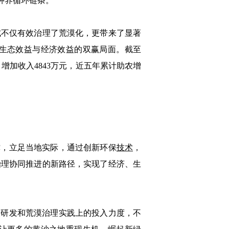
的种养循环链条。
不仅有效治理了荒漠化，更带来了显著
生态效益与经济效益的双赢局面。截至
、增加收入4843万元，近五年累计助农增
，立足当地实际，通过创新环保
技术
，
治理协同推进的新路径，实现了经济、生
研发和荒漠治理实践上的投入力度，不