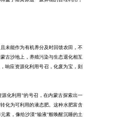
且未能作为有机养分及时回馈农田，不
内蒙古沙地上，养殖污染与生态退化相互
型，响应资源化利用号召，化废为宝，刻
源化利用”的号召，在内蒙古探索出一
，转化为可利用的液态肥。这种水肥富含
元素，像给沙漠“输液”般唤醒沉睡的土