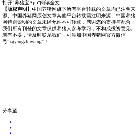
打开“养猪宝App”阅读全文
【版权声明】
中国养猪网旗下所有平台转载的文章均已注明来
源、中国养猪网原创文章其他平台转载需注明来源、中国养猪
网特别说明的文章未经允许不可转载，感谢您的支持与配合；
我们所有刊登的文章仅供养猪人参考学习，不构成投资意见。
若有不妥，请及时联系我们，可添加中国养猪网官方微信
号“zgyangzhuwang”！
分享至