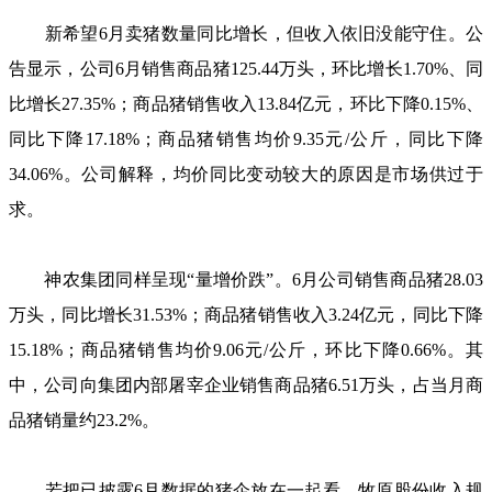
新希望6月卖猪数量同比增长，但收入依旧没能守住。公
告显示，公司6月销售商品猪125.44万头，环比增长1.70%、同
比增长27.35%；商品猪销售收入13.84亿元，环比下降0.15%、
同比下降17.18%；商品猪销售均价9.35元/公斤，同比下降
34.06%。公司解释，均价同比变动较大的原因是市场供过于
求。
神农集团同样呈现“量增价跌”。6月公司销售商品猪28.03
万头，同比增长31.53%；商品猪销售收入3.24亿元，同比下降
15.18%；商品猪销售均价9.06元/公斤，环比下降0.66%。其
中，公司向集团内部屠宰企业销售商品猪6.51万头，占当月商
品猪销量约23.2%。
若把已披露6月数据的猪企放在一起看，牧原股份收入规