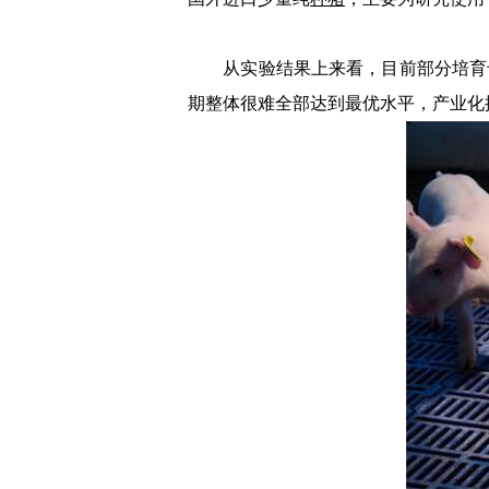
从实验结果上来看，目前部分培育母
期整体很难全部达到最优水平，产业化