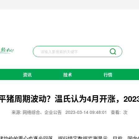
资讯
技术
行情
平猪周期波动？温氏认为4月开涨，202
来源: 网络综合、企业公告
2023-03-14 09:48:01
查看:
次
均价的重心也逐步回落，据行情宝数据监测显示，目前，国内生猪出