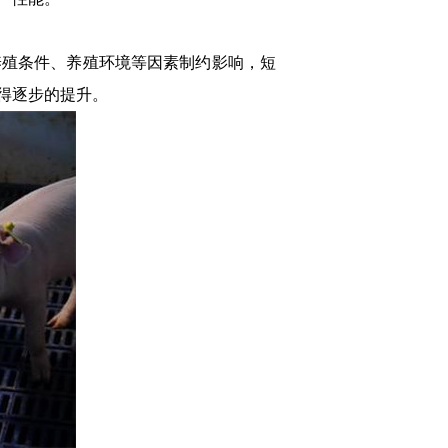
殖条件、养殖环境等因素制约影响，短
得逐步的提升。