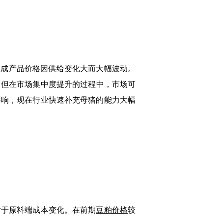
造成产品价格因供给变化大而大幅波动。
，但在市场集中度提升的过程中，市场可
影响，现在行业快速补充母猪的能力大幅
于原料端成本变化。在前期
豆粕价格
较