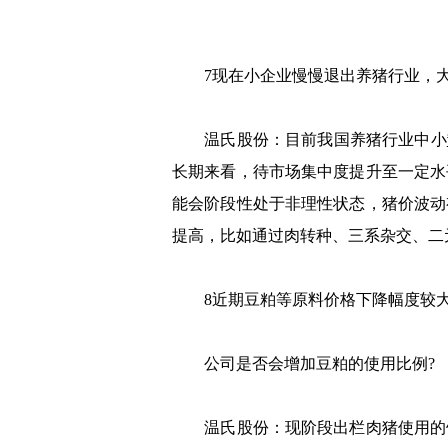
7现在小企业慢慢退出养猪行业，大
温氏股份：目前我国养猪行业中小
长期来看，待市场集中度提升至一定水
能会阶段性处于非理性状态，猪价波动
提高，比如通过肉转种、三系杂交、二
8近期豆粕等原料价格下降幅度较大
公司是否会增加豆粕的使用比例?
温氏股份：现阶段出栏肉猪使用的饲