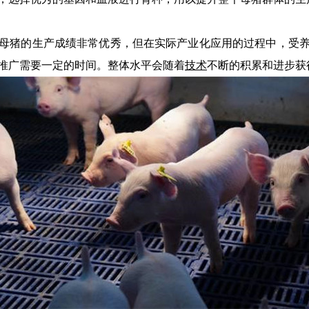
猪的生产成绩非常优秀，但在实际产业化应用的过程中，受养
推广需要一定的时间。整体水平会随着
技术
不断的积累和进步获