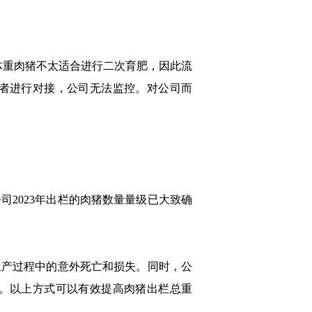
体重肉猪不太适合进行二次育肥，因此流
者进行对接，公司无法监控。对公司而
司2023年出栏的肉猪数量量级已大致确
产过程中的意外死亡和损失。同时，公
。以上方式可以有效提高肉猪出栏总重