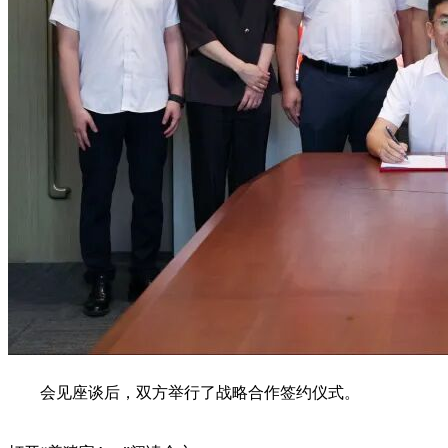
会见座谈后，双方举行了战略合作签约仪式。