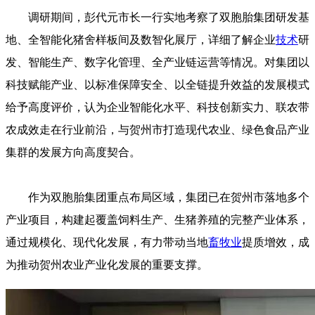
调研期间，彭代元市长一行实地考察了双胞胎集团研发基
地、全智能化猪舍样板间及数智化展厅，详细了解企业
技术
研
发、智能生产、数字化管理、全产业链运营等情况。对集团以
科技赋能产业、以标准保障安全、以全链提升效益的发展模式
给予高度评价，认为企业智能化水平、科技创新实力、联农带
农成效走在行业前沿，与贺州市打造现代农业、绿色食品产业
集群的发展方向高度契合。
作为双胞胎集团重点布局区域，集团已在贺州市落地多个
产业项目，构建起覆盖饲料生产、生猪养殖的完整产业体系，
通过规模化、现代化发展，有力带动当地
畜牧业
提质增效，成
为推动贺州农业产业化发展的重要支撑。