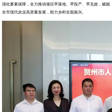
强化要素保障，全力推动项目早落地、早投产、早见效，赋能
全市现代农业高质量发展，助力乡村全面振兴。