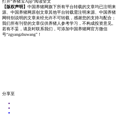
打开“养猪宝App”阅读全文
【版权声明】
中国养猪网旗下所有平台转载的文章均已注明来
源、中国养猪网原创文章其他平台转载需注明来源、中国养猪
网特别说明的文章未经允许不可转载，感谢您的支持与配合；
我们所有刊登的文章仅供养猪人参考学习，不构成投资意见。
若有不妥，请及时联系我们，可添加中国养猪网官方微信
号“zgyangzhuwang”！
分享至