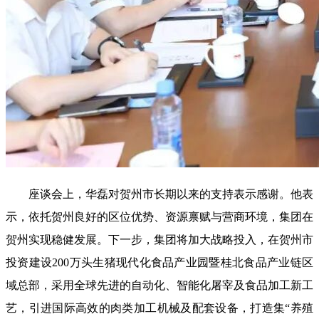
座谈会上，华磊对贺州市长期以来的支持表示感谢。他表
示，依托贺州良好的区位优势、资源禀赋与营商环境，集团在
贺州实现稳健发展。下一步，集团将加大战略投入，在贺州市
投资建设200万头生猪现代化食品产业园暨桂北食品产业链区
域总部，采用全球先进的自动化、智能化屠宰及食品加工新工
艺，引进国际高效的肉类加工机械及配套设备，打造集“养殖