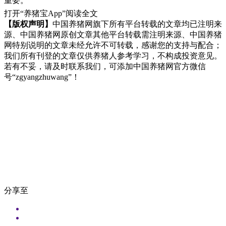
重要。
打开“养猪宝App”阅读全文
【版权声明】
中国养猪网旗下所有平台转载的文章均已注明来
源、中国养猪网原创文章其他平台转载需注明来源、中国养猪
网特别说明的文章未经允许不可转载，感谢您的支持与配合；
我们所有刊登的文章仅供养猪人参考学习，不构成投资意见。
若有不妥，请及时联系我们，可添加中国养猪网官方微信
号“zgyangzhuwang”！
分享至