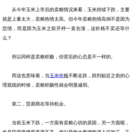
从今年玉米上市后的卖粮情况来看，玉米持续下跌，主要
就是上量太大，卖粮热情太高。但今年卖粮热情高倒不是因为
悲情，而是因为玉米之前开秤一直在涨，这价格不卖还等什
么？
所以同样是卖粮积极，但背后的心态是不一样的。
而这也意味着，当
玉米价
格
不断走跌，跌到贴近之前的心
理底线的时候，卖粮积极性就会明显减弱。
第二，贸易商在等待机会。
当前玉米下跌，一方面有卖粮心切的原因，另一方面呢，