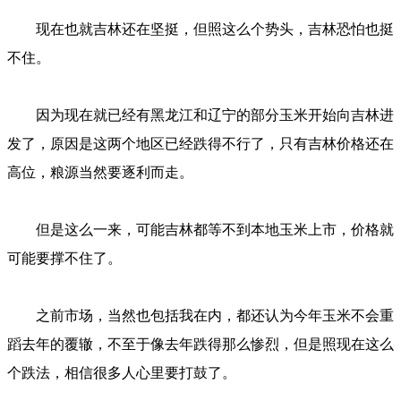
现在也就吉林还在坚挺，但照这么个势头，吉林恐怕也挺
不住。
因为现在就已经有黑龙江和辽宁的部分玉米开始向吉林进
发了，原因是这两个地区已经跌得不行了，只有吉林价格还在
高位，粮源当然要逐利而走。
但是这么一来，可能吉林都等不到本地玉米上市，价格就
可能要撑不住了。
之前市场，当然也包括我在内，都还认为今年玉米不会重
蹈去年的覆辙，不至于像去年跌得那么惨烈，但是照现在这么
个跌法，相信很多人心里要打鼓了。