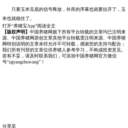
只要玉米见底的信号释放，补库的序幕也就要拉开了，玉
米也就稳住了。
打开“养猪宝App”阅读全文
【版权声明】
中国养猪网旗下所有平台转载的文章均已注明来
源、中国养猪网原创文章其他平台转载需注明来源、中国养猪
网特别说明的文章未经允许不可转载，感谢您的支持与配合；
我们所有刊登的文章仅供养猪人参考学习，不构成投资意见。
若有不妥，请及时联系我们，可添加中国养猪网官方微信
号“zgyangzhuwang”！
分享至