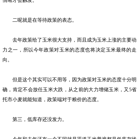
情绪才会触发。
二呢就是在等待政策的表态。
去年政策给了玉米很大支持，而且成为玉米上涨的主要动
力之一，所以今年政策对玉米的态度也将决定玉米最终的走
向。
但是这个其实可以不用等，因为政策对玉米的态度十分明
确，肯定不会放任玉米大跌，从之前的大力增储玉米，又5省
托市小麦就能知道，政策端对于粮价的态度。
第三，低库存还没发力。