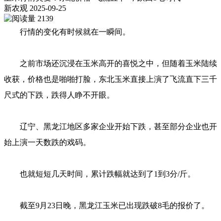
新农观
2025-09-25
2139
行情的变化有时候就在一瞬间。
之前市场还沉浸在玉米高开的喜悦之中，但随着玉米陆续
收获，价格也是啪啪打脸，东北玉米直接上演了飞流直下三千
尺式的下跌，跌得人睁不开眼。
辽宁、黑龙江地区多家企业开始下跌，甚至部分企业也开
始上演一天数跌的戏码。
也就短短几天时间，累计跌幅就达到了1到3分/斤。
截至9月23日晚，黑龙江玉米已出现跌破8毛的报价了。