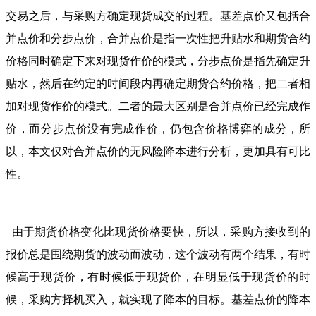
交易之后，与采购方确定现货成交的过程。基差点价又包括合
并点价和分步点价，合并点价是指一次性把升贴水和期货合约
价格同时确定下来对现货作价的模式，分步点价是指先确定升
贴水，然后在约定的时间段内再确定期货合约价格，把二者相
加对现货作价的模式。二者的最大区别是合并点价已经完成作
价，而分步点价没有完成作价，仍包含价格博弈的成分，所
以，本文仅对合并点价的无风险降本进行分析，更加具有可比
性。
由于期货价格变化比现货价格要快，所以，采购方接收到的
报价总是围绕期货的波动而波动，这个波动有两个结果，有时
候高于现货价，有时候低于现货价，在明显低于现货价的时
候，采购方择机买入，就实现了降本的目标。基差点价的降本