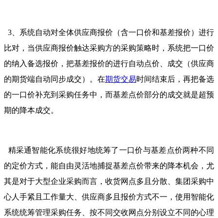
3、系统自动对全体供应商报价（含一口价和基差报价）进行
比对，当供应商报价触达采购方的采购策略时，系统把一口价
的纳入备选报价，把基差报价的进行自动点价、成交（供应商
的期货端自动同步成交）。在
期货交易
时间结束后，再把备选
的一口价补充到采购任务中，而基差点价部分的成交就是超预
期的降本成交。
精采通智能化系统很好地统筹了一口价与基差点价两种不同
的定价方式，能自由灵活地捕捉基差点价带来的降本机会，尤
其是对于大型企业采购而言，收货网点多且分散、集团采购中
心人手紧且工作量大、供应商多且报价方式不一，使用智能化
系统统筹管理采购任务、按不同交收网点分别设立不同的心理