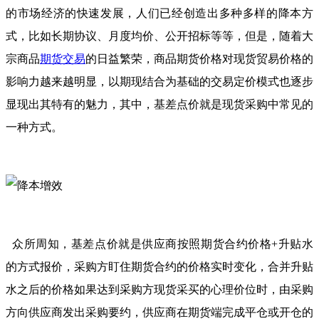
的市场经济的快速发展，人们已经创造出多种多样的降本方
式，比如长期协议、月度均价、公开招标等等，但是，随着大
宗商品
期货交易
的日益繁荣，商品期货价格对现货贸易价格的
影响力越来越明显，以期现结合为基础的交易定价模式也逐步
显现出其特有的魅力，其中，基差点价就是现货采购中常见的
一种方式。
众所周知，基差点价就是供应商按照期货合约价格+升贴水
的方式报价，采购方盯住期货合约的价格实时变化，合并升贴
水之后的价格如果达到采购方现货采买的心理价位时，由采购
方向供应商发出采购要约，供应商在期货端完成平仓或开仓的