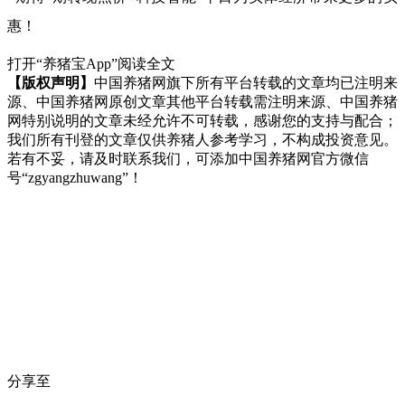
惠！
打开“养猪宝App”阅读全文
【版权声明】
中国养猪网旗下所有平台转载的文章均已注明来
源、中国养猪网原创文章其他平台转载需注明来源、中国养猪
网特别说明的文章未经允许不可转载，感谢您的支持与配合；
我们所有刊登的文章仅供养猪人参考学习，不构成投资意见。
若有不妥，请及时联系我们，可添加中国养猪网官方微信
号“zgyangzhuwang”！
分享至