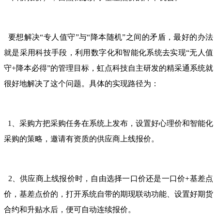
要想解决“专人值守”与“降本随机”之间的矛盾，最好的办法
就是采用科技手段，利用数字化和智能化系统去实现“无人值
守+降本必得”的管理目标，虹点科技自主研发的精采通系统就
很好地解决了这个问题。具体的实现路径为：
1、采购方把采购任务在系统上发布，设置好心理价和智能化
采购的策略，邀请有资质的供应商上线报价。
2、供应商上线报价时，自由选择一口价还是一口价+基差点
价，基差点价的，打开系统自带的期现联动功能、设置好期货
合约和升贴水后，便可自动连续报价。