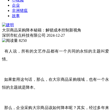
小视频
企业
非洲猪瘟
故事
大宗商品采购降本秘籍：解锁成本控制新视角
深圳市虹点科技有限公司
2024-12-27
8250
有人说，所有的文艺作品都有一个共同的永恒的主题叫爱
情。
如果套用这句话，那么，在大宗商品采购领域，也有一个永
恒的主题就是降本。
那么，企业采购大宗商品该如何降本呢？其实，经过多年来