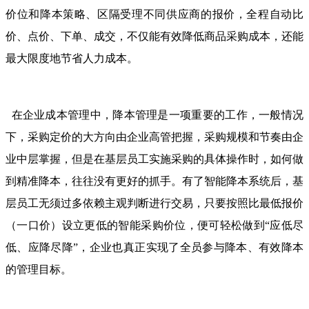
价位和降本策略、区隔受理不同供应商的报价，全程自动比
价、点价、下单、成交，不仅能有效降低商品采购成本，还能
最大限度地节省人力成本。
在企业成本管理中，降本管理是一项重要的工作，一般情况
下，采购定价的大方向由企业高管把握，采购规模和节奏由企
业中层掌握，但是在基层员工实施采购的具体操作时，如何做
到精准降本，往往没有更好的抓手。有了智能降本系统后，基
层员工无须过多依赖主观判断进行交易，只要按照比最低报价
（一口价）设立更低的智能采购价位，便可轻松做到“应低尽
低、应降尽降”，企业也真正实现了全员参与降本、有效降本
的管理目标。