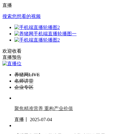
直播
搜索您想看的视频
欢迎收看
直播预告
养猪网LIVE
名师讲堂
企业专区
聚焦精准营养 重构产业价值
直播丨 2025-07-04