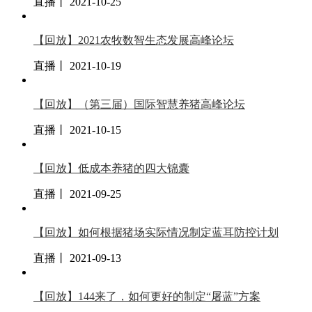
直播丨 2021-10-25
【回放】2021农牧数智生态发展高峰论坛
直播丨 2021-10-19
【回放】（第三届）国际智慧养猪高峰论坛
直播丨 2021-10-15
【回放】低成本养猪的四大锦囊
直播丨 2021-09-25
【回放】如何根据猪场实际情况制定蓝耳防控计划
直播丨 2021-09-13
【回放】144来了，如何更好的制定“屠蓝”方案