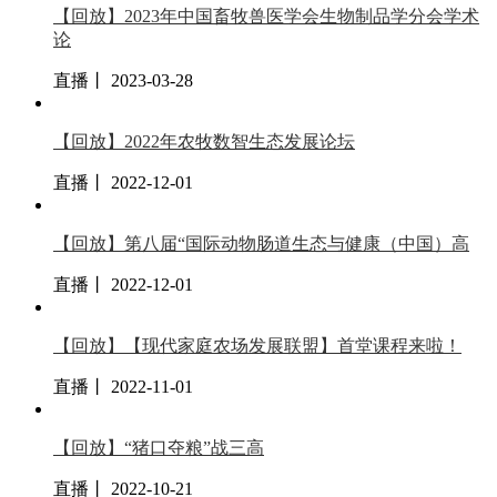
【回放】2023年中国畜牧兽医学会生物制品学分会学术
论
直播丨 2023-03-28
【回放】2022年农牧数智生态发展论坛
直播丨 2022-12-01
【回放】第八届“国际动物肠道生态与健康（中国）高
直播丨 2022-12-01
【回放】【现代家庭农场发展联盟】首堂课程来啦！
直播丨 2022-11-01
【回放】“猪口夺粮”战三高
直播丨 2022-10-21