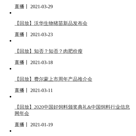
直播丨 2021-03-29
【回放】沃华生物猪苗新品发布会
直播丨 2021-03-23
【回放】知否？知否？肉肥价瘦
直播丨 2021-03-18
【回放】费尔蒙上市周年产品推介会
直播丨 2021-03-11
【回放】2020中国好饲料颁奖典礼&中国饲料行业信息
网年会
直播丨 2021-01-19