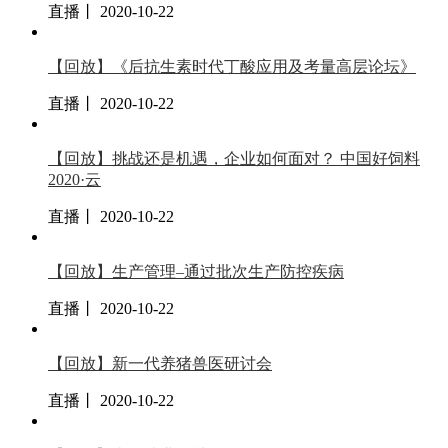
直播丨 2020-10-22
【回放】《后抗生素时代丁酸应用及考量高层论坛》
直播丨 2020-10-22
【回放】挑战还是机遇，企业如何面对？ 中国好饲料
2020·云
直播丨 2020-10-22
【回放】生产管理–通过批次生产防控疾病
直播丨 2020-10-22
【回放】新一代养猪兽医研讨会
直播丨 2020-10-22