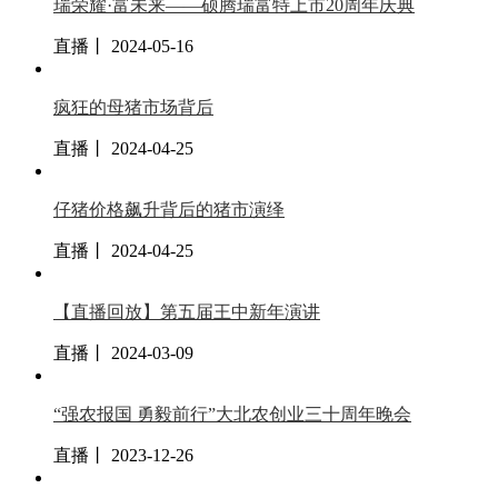
瑞荣耀·富未来——硕腾瑞富特上市20周年庆典
直播丨 2024-05-16
疯狂的母猪市场背后
直播丨 2024-04-25
仔猪价格飙升背后的猪市演绎
直播丨 2024-04-25
【直播回放】第五届王中新年演讲
直播丨 2024-03-09
“强农报国 勇毅前行”大北农创业三十周年晚会
直播丨 2023-12-26