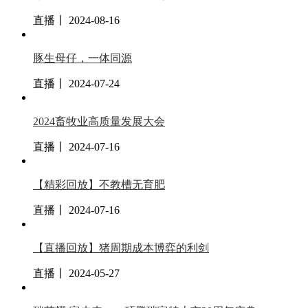
直播丨 2024-08-16
豚生母仔，一体同源
直播丨 2024-07-24
2024畜牧业高质量发展大会
直播丨 2024-07-16
【精彩回放】不教槽无育肥
直播丨 2024-07-16
【直播回放】猪周期成本博弈的利剑
直播丨 2024-05-27