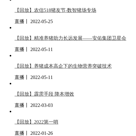
【回放】农信518猪友节-数智猪场专场
直播丨 2022-05-25
【回放】精准养猪助力长远发展——安佑集团卫星会
直播丨 2022-05-11
【回放】养猪成本高企下的生物营养突破技术
直播丨 2022-05-11
【回放】霹雳手段 降本增效
直播丨 2022-03-03
【回放】2022第一哨
直播丨 2022-01-26