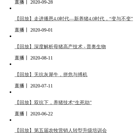
直播丨 2020-09-28
【回放】走进播恩4.0时代—新养猪4.0时代，“变与不变”
直播丨 2020-09-01
【回放】深度解析母猪高产技术 - 普奥生物
直播丨 2020-08-11
【回放】无抗灰犀牛，拼危与搏机
直播丨 2020-07-11
【回放】双抗下，养猪技术“生死劫”
直播丨 2020-06-22
【回放】第五届农牧营销人转型升级培训会