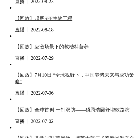
直播丨 2022-08-23
【回放】起底SFF生物工程
直播丨 2022-08-18
【回放】应激场景下的教槽料营养
直播丨 2022-07-29
【回放】7月10日 “全球视野下，中国养猪未来与成功策
略"
直播丨 2022-07-06
【回放】全球首创·一针双防——硕腾瑞圆舒增效路演
直播丨 2022-07-02