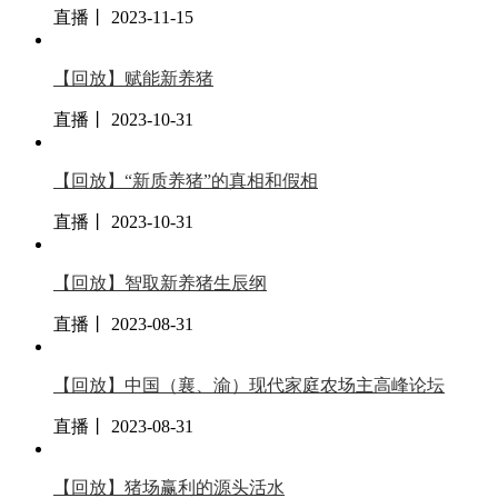
直播丨 2023-11-15
【回放】赋能新养猪
直播丨 2023-10-31
【回放】“新质养猪”的真相和假相
直播丨 2023-10-31
【回放】智取新养猪生辰纲
直播丨 2023-08-31
【回放】中国（襄、渝）现代家庭农场主高峰论坛
直播丨 2023-08-31
【回放】猪场赢利的源头活水