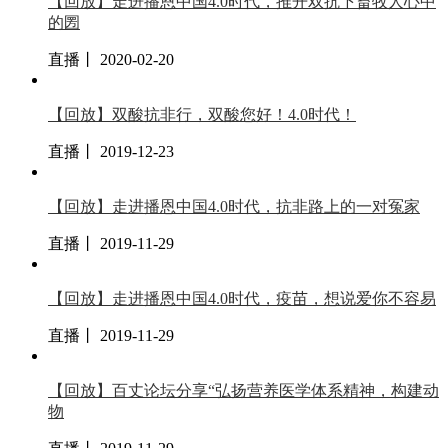
【回放】走进播恩中国4.0时代，推开双抗下畜牧人心中
的圐
直播丨 2020-02-20
【回放】双酸抗非行，双酸您好！4.0时代！
直播丨 2019-12-23
【回放】走进播恩中国4.0时代，抗非路上的一对冤家
直播丨 2019-11-29
【回放】走进播恩中国4.0时代，疫苗，想说爱你不容易
直播丨 2019-11-29
【回放】百丈论坛分享“弘扬营养医学体系精神，构建动
物