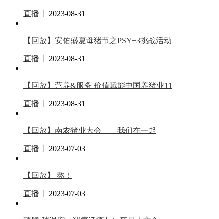
直播丨 2023-08-31
【回放】安佑盛夏母猪节之PSY+3挑战活动
直播丨 2023-08-31
【回放】营养&服务 价值赋能中国养猪业11
直播丨 2023-08-31
【回放】南农猪业大会——我们在一起
直播丨 2023-07-03
【回放】 熬！
直播丨 2023-07-03