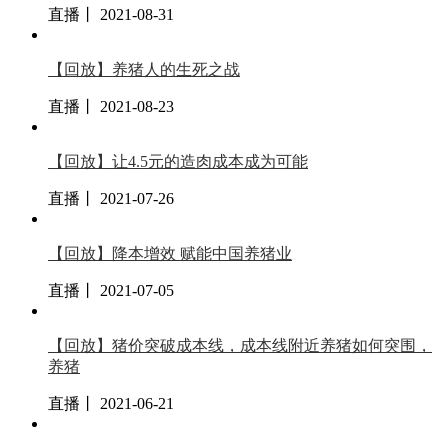
直播丨 2021-08-31
【回放】养猪人的生死之战
直播丨 2021-08-23
【回放】让4.5元的造肉成本成为可能
直播丨 2021-07-26
【回放】降本增效 赋能中国养猪业
直播丨 2021-07-05
【回放】猪价突破成本线，成本线附近养猪如何突围，
养猪
直播丨 2021-06-21