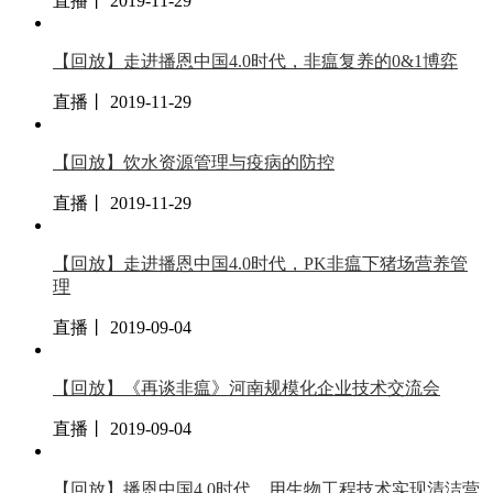
直播丨 2019-11-29
【回放】走进播恩中国4.0时代，非瘟复养的0&1博弈
直播丨 2019-11-29
【回放】饮水资源管理与疫病的防控
直播丨 2019-11-29
【回放】走进播恩中国4.0时代，PK非瘟下猪场营养管
理
直播丨 2019-09-04
【回放】《再谈非瘟》河南规模化企业技术交流会
直播丨 2019-09-04
【回放】播恩中国4.0时代，用生物工程技术实现清洁营