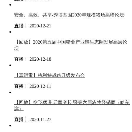
安全、高效、共享-秀博基因2020年规模猪场高峰论坛
直播丨 2020-12-21
【回放】2020第五届中国猪业产业链生态圈发展高层论
坛
直播丨 2020-12-18
【真消毒】格利特战略升级发布会
直播丨 2020-12-11
【回放】突飞猛进 异军突起 暨第六届农牧经销商（哈尔
滨）
直播丨 2020-11-27