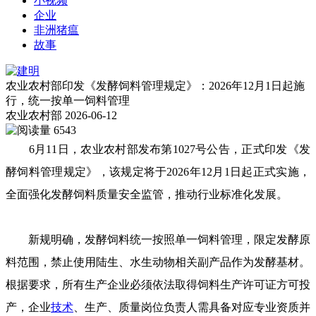
小视频
企业
非洲猪瘟
故事
农业农村部印发《发酵饲料管理规定》：2026年12月1日起施
行，统一按单一饲料管理
农业农村部
2026-06-12
6543
6月11日，农业农村部发布第1027号公告，正式印发《发
酵饲料管理规定》，该规定将于2026年12月1日起正式实施，
全面强化发酵饲料质量安全监管，推动行业标准化发展。
新规明确，发酵饲料统一按照单一饲料管理，限定发酵原
料范围，禁止使用陆生、水生动物相关副产品作为发酵基材。
根据要求，所有生产企业必须依法取得饲料生产许可证方可投
产，企业
技术
、生产、质量岗位负责人需具备对应专业资质并