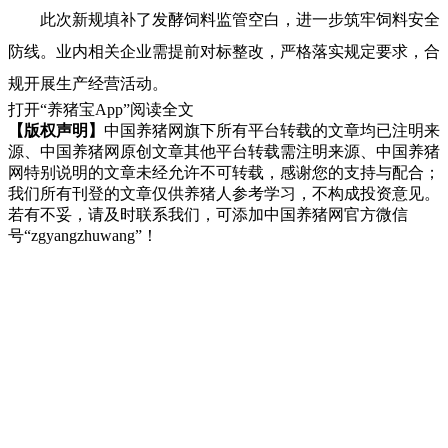
此次新规填补了发酵饲料监管空白，进一步筑牢饲料安全
防线。业内相关企业需提前对标整改，严格落实规定要求，合
规开展生产经营活动。
打开“养猪宝App”阅读全文
【版权声明】
中国养猪网旗下所有平台转载的文章均已注明来
源、中国养猪网原创文章其他平台转载需注明来源、中国养猪
网特别说明的文章未经允许不可转载，感谢您的支持与配合；
我们所有刊登的文章仅供养猪人参考学习，不构成投资意见。
若有不妥，请及时联系我们，可添加中国养猪网官方微信
号“zgyangzhuwang”！