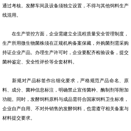
通过考核。发酵车间及设备须独立设置，不得与其他饲料生产
线混用。
在生产管控方面，企业需建立全流程质量安全管理制度，
生产所用微生物菌株须在正规机构备案保藏，外购菌剂需采购
持证企业产品。办理生产许可时，企业要配齐检验设备，提交
菌种鉴定、安全性评价等全套材料。
新规对产品标签作出细化要求，严格规范产品命名、原
料、成分、菌种信息标注，明确禁止宣传菌种、酶制剂等附加
功能。同时，发酵饲料原料与成品需符合国家饲料卫生标准，
企业自产自用、不对外销售的发酵饲料，也需遵守相关备案与
材料提交要求。