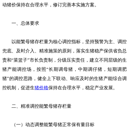
动猪价保持在合理水平，修订完善本实施方案。
一、总体要求
以能繁母猪存栏量为核心调控指标，坚持预警为主、调控
兜底、及时介入、精准施策的原则，落实生猪稳产保供省负总
责和“菜篮子”市长负责制，分级压实责任，建立不同层级的生
猪产能调控场，按照“长期调母猪，中期调仔猪，短期调肥
猪”的调控思路，健全上下联动、响应及时的生猪产能综合调
控机制，促进生
猪价格
保持在合理水平，稳定产业发展。
二、精准调控能繁母猪存栏量
（一）动态调整能繁母猪正常保有量目标