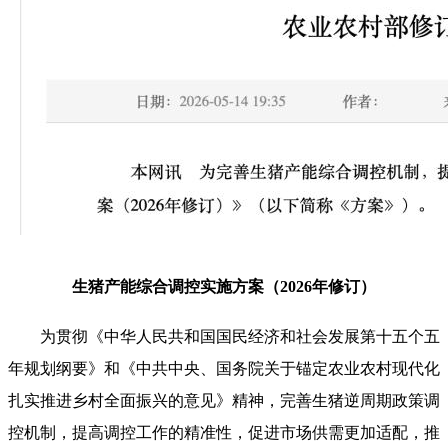
生猪产能综合调控实施方案（2026年修订）
为贯彻《中华人民共和国国民经济和社会发展第十五个五
年规划纲要》和《中共中央、国务院关于锚定农业农村现代化
扎实推进乡村全面振兴的意见》精神，完善生猪逆周期政策调
控机制，提高调控工作的精准性，促进市场供需更加适配，推