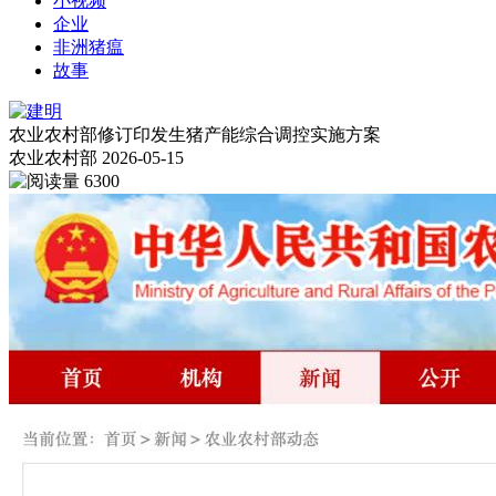
小视频
企业
非洲猪瘟
故事
农业农村部修订印发生猪产能综合调控实施方案
农业农村部
2026-05-15
6300