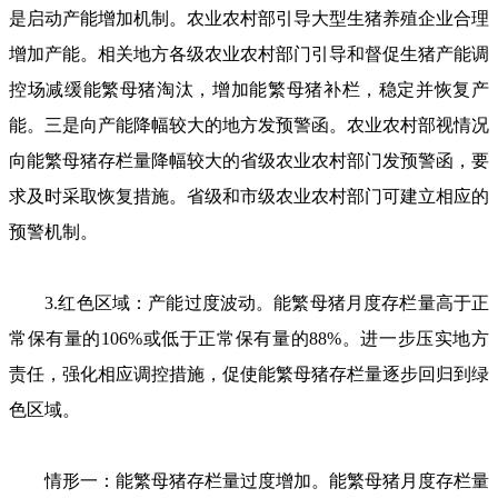
是启动产能增加机制。农业农村部引导大型生猪养殖企业合理
增加产能。相关地方各级农业农村部门引导和督促生猪产能调
控场减缓能繁母猪淘汰，增加能繁母猪补栏，稳定并恢复产
能。三是向产能降幅较大的地方发预警函。农业农村部视情况
向能繁母猪存栏量降幅较大的省级农业农村部门发预警函，要
求及时采取恢复措施。省级和市级农业农村部门可建立相应的
预警机制。
3.红色区域：产能过度波动。能繁母猪月度存栏量高于正
常保有量的106%或低于正常保有量的88%。进一步压实地方
责任，强化相应调控措施，促使能繁母猪存栏量逐步回归到绿
色区域。
情形一：能繁母猪存栏量过度增加。能繁母猪月度存栏量