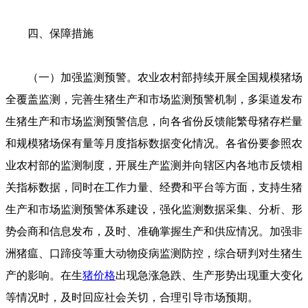
四、保障措施
（一）加强监测预警。农业农村部持续开展全国规模猪场
全覆盖监测，完善生猪生产和市场监测预警机制，多渠道发布
生猪生产和市场监测预警信息，向各省份反馈能繁母猪存栏量
和规模猪场保有量等月度指标数据变化情况。各省份要参照农
业农村部的监测制度，开展生产监测并向辖区内各地市反馈相
关指标数据，同时在工作力量、经费和平台等方面，支持生猪
生产和市场监测预警体系建设，强化监测数据采集、分析、形
势会商和信息发布，及时、准确掌握生产和供应情况。加强非
洲猪瘟、口蹄疫等重大动物疫病监测防控，综合研判对生猪生
产的影响。在生
猪价格
出现急涨急跌、生产形势出现重大变化
等情况时，及时回应社会关切，合理引导市场预期。