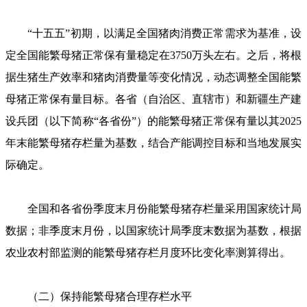
“十五五”初期，以满足全国猪肉消费正常需求为基准，设
定全国能繁母猪正常保有量稳定在3750万头左右。之后，将根
据生猪生产效率和猪肉消费量等变化情况，动态调整全国能繁
母猪正常保有量目标。各省（自治区、直辖市）和新疆生产建
设兵团（以下简称“各省份”）的能繁母猪正常保有量以其2025
年末能繁母猪存栏量为基数，结合产能调控目标和当地发展实
际确定。
全国和各省份季度末月份能繁母猪存栏量采用国家统计局
数据；非季度末月份，以国家统计局季度末数据为基数，根据
农业农村部监测的能繁母猪存栏月度环比变化率测算得出。
（二）保持能繁母猪合理存栏水平