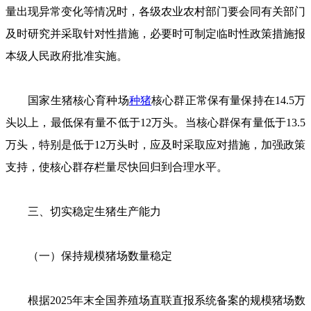
量出现异常变化等情况时，各级农业农村部门要会同有关部门
及时研究并采取针对性措施，必要时可制定临时性政策措施报
本级人民政府批准实施。
国家生猪核心育种场
种猪
核心群正常保有量保持在14.5万
头以上，最低保有量不低于12万头。当核心群保有量低于13.5
万头，特别是低于12万头时，应及时采取应对措施，加强政策
支持，使核心群存栏量尽快回归到合理水平。
三、切实稳定生猪生产能力
（一）保持规模猪场数量稳定
根据2025年末全国养殖场直联直报系统备案的规模猪场数