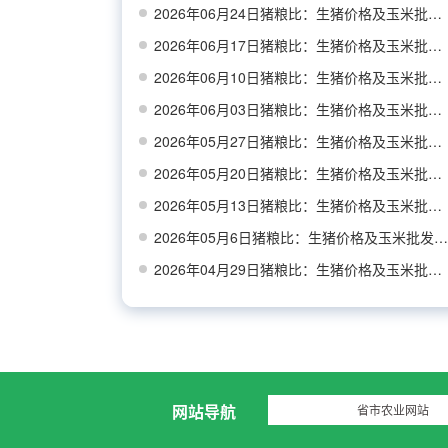
2026年06月24日猪粮比：生猪价格及玉米批发价格
2026年06月17日猪粮比：生猪价格及玉米批发价格
2026年06月10日猪粮比：生猪价格及玉米批发价格
2026年06月03日猪粮比：生猪价格及玉米批发价格
2026年05月27日猪粮比：生猪价格及玉米批发价格
2026年05月20日猪粮比：生猪价格及玉米批发价格
2026年05月13日猪粮比：生猪价格及玉米批发价格
2026年05月6日猪粮比：生猪价格及玉米批发价格
2026年04月29日猪粮比：生猪价格及玉米批发价格
网站导航
省市农业网站