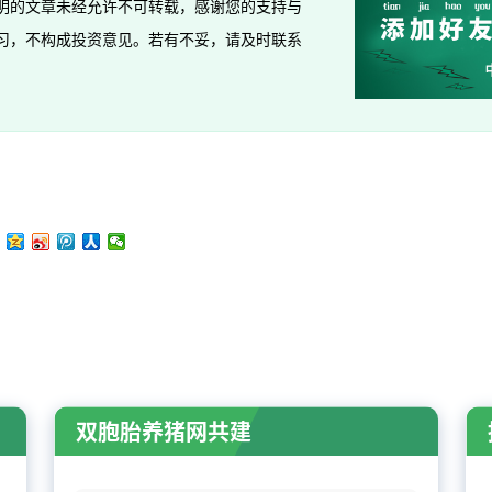
明的文章未经允许不可转载，感谢您的支持与
习，不构成投资意见。若有不妥，请及时联系
双胞胎养猪网共建