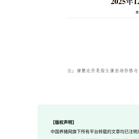
【版权声明】
中国养猪网旗下所有平台转载的文章均已注明