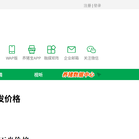
WAP版
养猪宝APP
融媒矩阵
企业邮箱
关注微信
情
视听
发价格