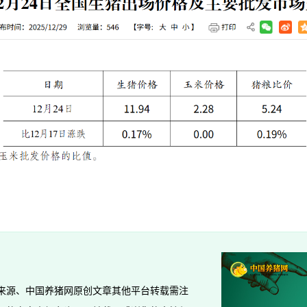
来源、中国养猪网原创文章其他平台转载需注