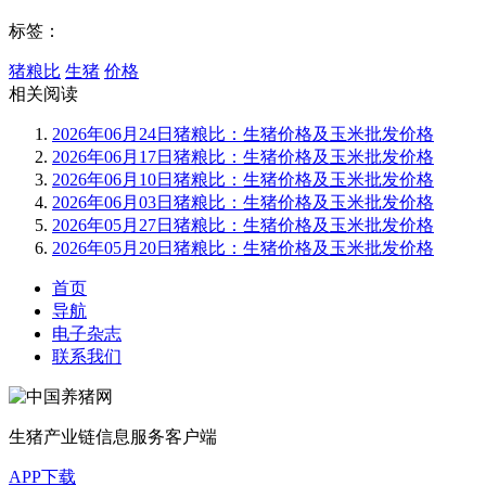
标签：
猪粮比
生猪
价格
相关阅读
2026年06月24日猪粮比：生猪价格及玉米批发价格
2026年06月17日猪粮比：生猪价格及玉米批发价格
2026年06月10日猪粮比：生猪价格及玉米批发价格
2026年06月03日猪粮比：生猪价格及玉米批发价格
2026年05月27日猪粮比：生猪价格及玉米批发价格
2026年05月20日猪粮比：生猪价格及玉米批发价格
首页
导航
电子杂志
联系我们
生猪产业链信息服务客户端
APP下载