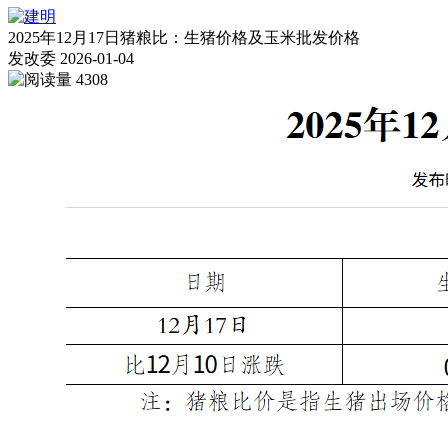
2025年12月17日猪粮比：生猪价格及玉米批发价格
发改委
2026-01-04
4308