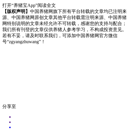
打开“养猪宝App”阅读全文
【版权声明】
中国养猪网旗下所有平台转载的文章均已注明来
源、中国养猪网原创文章其他平台转载需注明来源、中国养猪
网特别说明的文章未经允许不可转载，感谢您的支持与配合；
我们所有刊登的文章仅供养猪人参考学习，不构成投资意见。
若有不妥，请及时联系我们，可添加中国养猪网官方微信
号“zgyangzhuwang”！
分享至