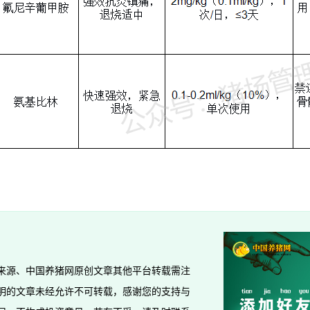
来源、中国养猪网原创文章其他平台转载需注
明的文章未经允许不可转载，感谢您的支持与