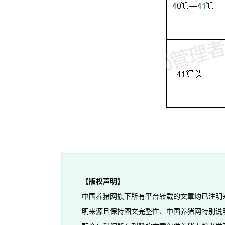
【版权声明】
中国养猪网旗下所有平台转载的文章均已注明
明来源且保持图文完整性、中国养猪网特别说