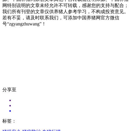
网特别说明的文章未经允许不可转载，感谢您的支持与配合；
我们所有刊登的文章仅供养猪人参考学习，不构成投资意见。
若有不妥，请及时联系我们，可添加中国养猪网官方微信
号“zgyangzhuwang”！
分享至
标签：