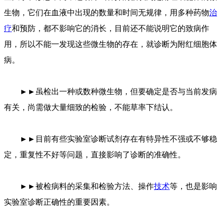
生物，它们在血液中出现的数量和时间无规律，用多种药物
治
疗
和预防，都不影响它的消长，目前还不能说明它的致病作
用，所以不能一发现这些微生物的存在，就诊断为附红细胞体
病。
►►虽检出一种或数种微生物，但要确定是否与当前发病
有关，尚需做大量细致的检验，不能草率下结认。
►►目前有些实验室诊断试剂存在有特异性不强或不够稳
定，重复性不好等问题，直接影响了诊断的准确性。
►►被检病料的采集和检验方法、操作
技术
等，也是影响
实验室诊断正确性的重要因素。