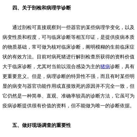
四、关于剖检和病理学诊断
通过剖检可直接观察到一些器官的某些病理学变化，以及
病变性质和程度，可与临床诊断等相互印证，是提供疫病本质
的物质基础，常可做为核对临床诊断，阐明模糊的生前临床症
状的有效方法。目前对病死猪进行解剖检查所获得的资料价值
大于临床诊断，尤其对当前以混合感染为主的
猪病
诊断，具有
更重要意义。但是，病理诊断的特异性不强，而且有时某些明
显的病变与器官功能作用或直接致死的原因并不完全一致，但
它仍然是一种简单、直观、准确率较高的诊断方法，它虽可为
疫病诊断提供很有价值的资料，但不能做为唯一的诊断依据。
五、做好现场调查的重要性