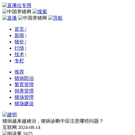
首页
|
新闻
|
猪价
|
行情
|
技术
|
专栏
推荐
猪病防治
繁育管理
饲养管理
猪场管理
猪场建设
猪病越来越难治，猪病诊断中应注意哪些问题？
互联网
2024-08-14
1625