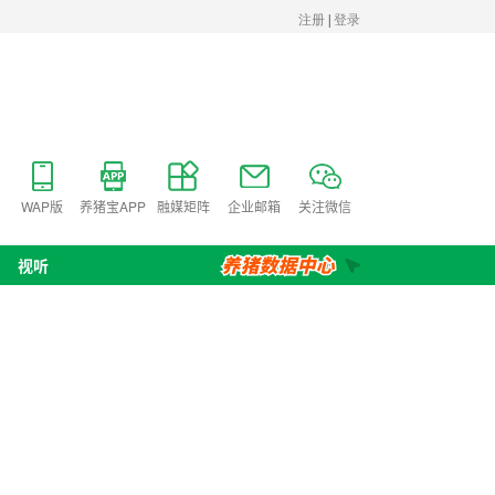
WAP版
养猪宝APP
融媒矩阵
企业邮箱
关注微信
视听