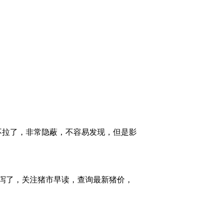
不拉了，非常隐蔽，不容易发现，但是影
泻了，关注猪市早读，查询最新猪价，