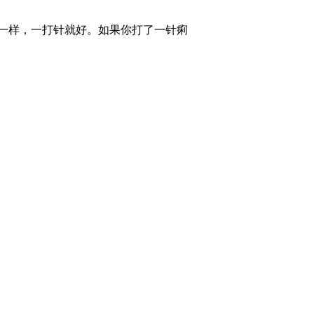
一样，一打针就好。如果你打了一针痢