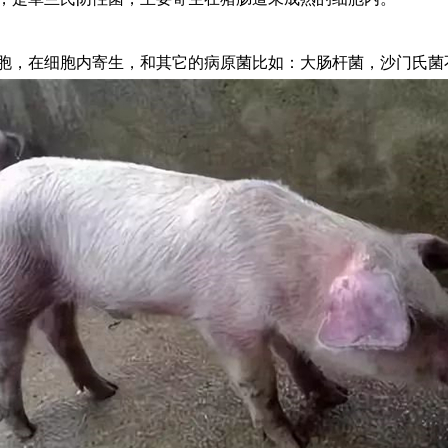
，在细胞内寄生，和其它的病原菌比如：大肠杆菌，沙门氏菌