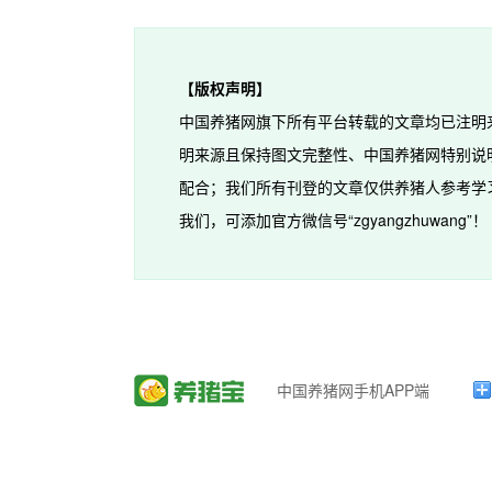
【版权声明】
中国养猪网旗下所有平台转载的文章均已注明
明来源且保持图文完整性、中国养猪网特别说
配合；我们所有刊登的文章仅供养猪人参考学
我们，可添加官方微信号“zgyangzhuwang”！
中国养猪网手机APP端