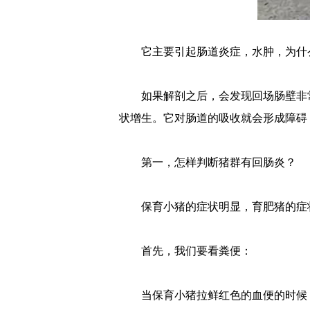
它主要引起肠道炎症，水肿，为什么
如果解剖之后，会发现回场肠壁非常
状增生。它对肠道的吸收就会形成障碍
第一，怎样判断猪群有回肠炎？
保育小猪的症状明显，育肥猪的症
首先，我们要看粪便：
当保育小猪拉鲜红色的血便的时候，