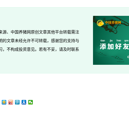
来源、中国养猪网原创文章其他平台转载需注
明的文章未经允许不可转载，感谢您的支持与
习，不构成投资意见。若有不妥，请及时联系