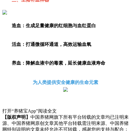
造血：生成足量健康的红细胞与血红蛋白
活血：打通微循环通道，高效运输血氧
养血：降解血液中的毒素，延长健康血液寿命
为人类提供安全健康的生命元素
打开“养猪宝App”阅读全文
【版权声明】
中国养猪网旗下所有平台转载的文章均已注明来
源、中国养猪网原创文章其他平台转载需注明来源、中国养猪
网特别说明的文章未经允许不可转载，感谢您的支持与配合；