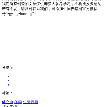
我们所有刊登的文章仅供养猪人参考学习，不构成投资意见。
若有不妥，请及时联系我们，可添加中国养猪网官方微信
号“zgyangzhuwang”！
分享至
标签：
健立血
冬季
生猪养殖
相关阅读