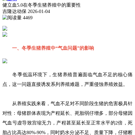
健立血5.0在冬季生猪养殖中的重要性
吉隆达动保
2026-01-04
4469
一、冬季生猪养殖中“气血问题”的影响
冬季低温环境下，生猪养殖普遍面临气血不足的核心痛
点，这一问题直接诱发系列养殖难题，严重侵蚀养殖效益。
从养殖实践来看，气血不足对不同阶段生猪的危害极具针
对性：母猪群体表现为产程延长、死胎弱仔增多，部分母猪因
气血亏虚导致宫缩无力，产程甚至延长至正常水平的2倍，死
胎占比高达80%-90%，同时奶水分泌不足、质量下降，仔猪断